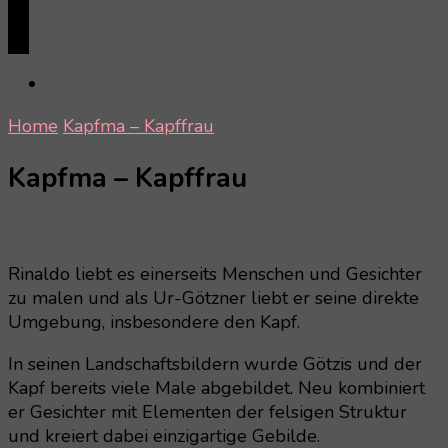
Home
Kapfma – Kapffrau
Kapfma – Kapffrau
Rinaldo liebt es einerseits Menschen und Gesichter
zu malen und als Ur-Götzner liebt er seine direkte
Umgebung, insbesondere den Kapf.
In seinen Landschaftsbildern wurde Götzis und der
Kapf bereits viele Male abgebildet. Neu kombiniert
er Gesichter mit Elementen der felsigen Struktur
und kreiert dabei einzigartige Gebilde.