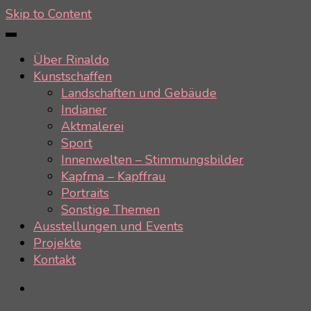
Skip to Content
Über Rinaldo
Kunstschaffen
Landschaften und Gebäude
Indianer
Aktmalerei
Sport
Innenwelten – Stimmungsbilder
Kapfma – Kapffrau
Portraits
Sonstige Themen
Ausstellungen und Events
Projekte
Kontakt