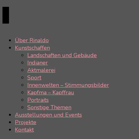
Über Rinaldo
Kunstschaffen
Landschaften und Gebäude
Indianer
Aktmalerei
Sport
Innenwelten – Stimmungsbilder
Kapfma – Kapffrau
Portraits
Sonstige Themen
Ausstellungen und Events
Projekte
Kontakt